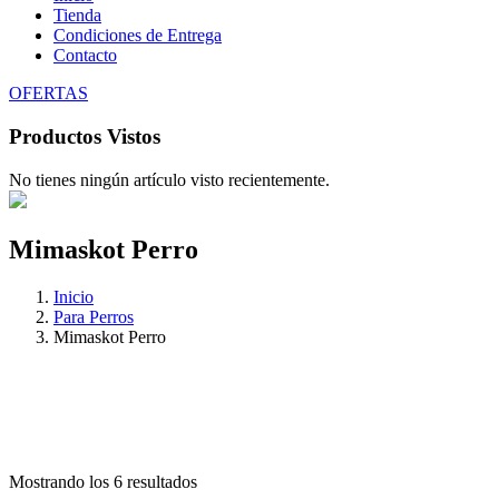
Tienda
Condiciones de Entrega
Contacto
OFERTAS
Productos Vistos
No tienes ningún artículo visto recientemente.
Mimaskot Perro
Inicio
Para Perros
Mimaskot Perro
Mostrando los 6 resultados