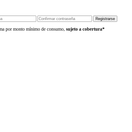
 Lima por monto mínimo de consumo,
sujeto a cobertura*