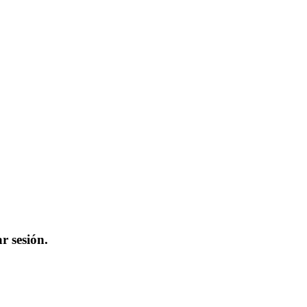
r sesión.