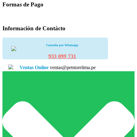
Formas de Pago
Información de Contácto
Consulta por Whatsapp
933 099 731
Ventas Online
ventas@petstorelima.pe