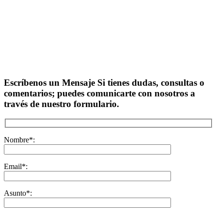
Escríbenos un Mensaje
Si tienes dudas, consultas o
comentarios; puedes comunicarte con nosotros a
través de nuestro formulario.
Nombre
*
:
Email
*
:
Asunto
*
: