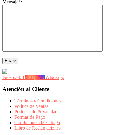
Mensaje
*
:
Facebook-f
Instagram
Whatsapp
Atención al Cliente
Términos y Condiciones
Política de Ventas
Politicas de Privacidad
Formas de Pago
Condiciones de Entrega
Libro de Reclamaciones