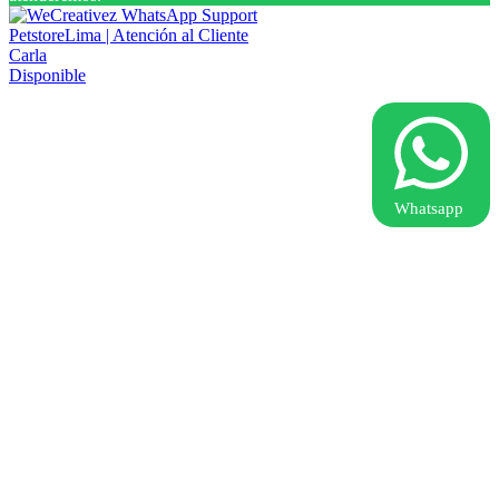
PetstoreLima | Atención al Cliente
Carla
Disponible
Whatsapp