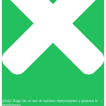
¡Hola! Haga clic en uno de nuestros representantes y gustosos lo
atenderemos.