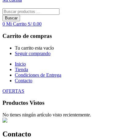
Buscar
0
Mi Carrito
S/
0.00
Carrito de compras
Tu carrito esta vacío
Seguir comprando
Inicio
Tienda
Condiciones de Entrega
Contacto
OFERTAS
Productos Vistos
No tienes ningún artículo visto recientemente.
Contacto