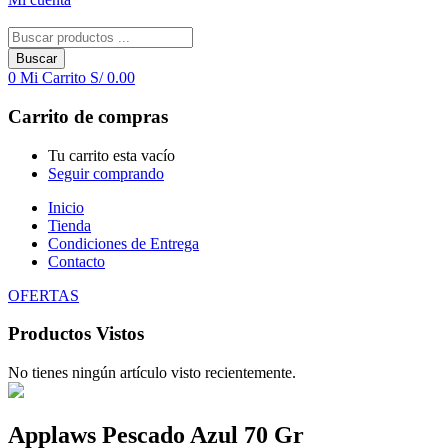
Buscar
0
Mi Carrito
S/
0.00
Carrito de compras
Tu carrito esta vacío
Seguir comprando
Inicio
Tienda
Condiciones de Entrega
Contacto
OFERTAS
Productos Vistos
No tienes ningún artículo visto recientemente.
Applaws Pescado Azul 70 Gr