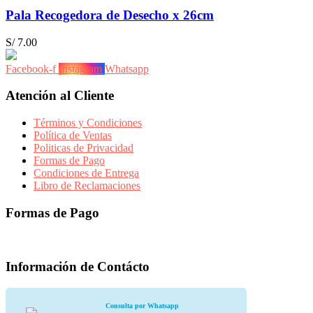
Pala Recogedora de Desecho x 26cm
S/
7.00
Facebook-f
Instagram
Whatsapp
Atención al Cliente
Términos y Condiciones
Política de Ventas
Politicas de Privacidad
Formas de Pago
Condiciones de Entrega
Libro de Reclamaciones
Formas de Pago
Información de Contácto
Consulta por Whatsapp