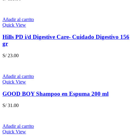
Añadir al carrito
Quick View
Hills PD i/d Digestive Care- Cuidado Digestivo 156
gr
S/
23.00
Añadir al carrito
Quick View
GOOD BOY Shampoo en Espuma 200 ml
S/
31.00
Añadir al carrito
Quick View