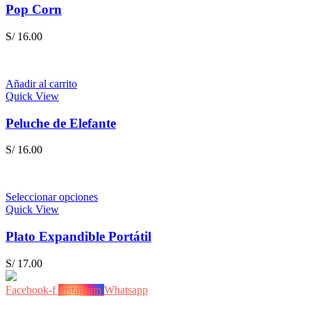
Pop Corn
S/
16.00
Añadir al carrito
Quick View
Peluche de Elefante
S/
16.00
Seleccionar opciones
Quick View
Plato Expandible Portátil
S/
17.00
Facebook-f
Instagram
Whatsapp