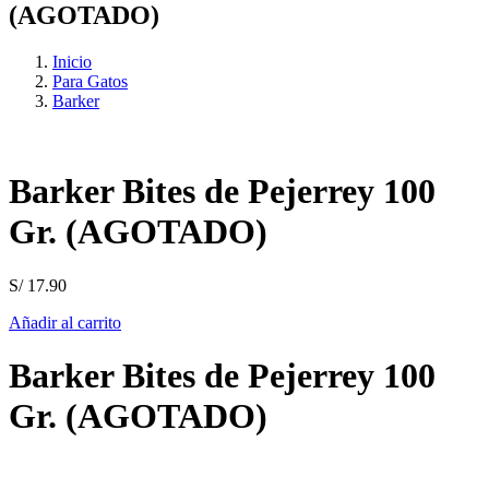
(AGOTADO)
Inicio
Para Gatos
Barker
Barker Bites de Pejerrey 100
Gr. (AGOTADO)
S/
17.90
Añadir al carrito
Barker Bites de Pejerrey 100
Gr. (AGOTADO)