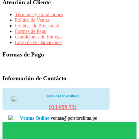
Atención al Cliente
Términos y Condiciones
Política de Ventas
Politicas de Privacidad
Formas de Pago
Condiciones de Entrega
Libro de Reclamaciones
Formas de Pago
Información de Contácto
Consulta por Whatsapp
933 099 731
Ventas Online
ventas@petstorelima.pe