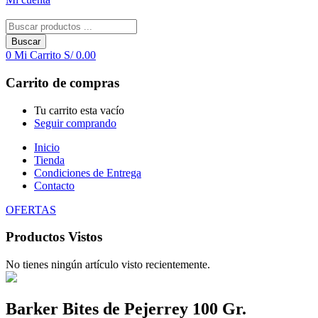
Buscar
0
Mi Carrito
S/
0.00
Carrito de compras
Tu carrito esta vacío
Seguir comprando
Inicio
Tienda
Condiciones de Entrega
Contacto
OFERTAS
Productos Vistos
No tienes ningún artículo visto recientemente.
Barker Bites de Pejerrey 100 Gr.