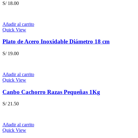
S/
18.00
Añadir al carrito
Quick View
Plato de Acero Inoxidable Diámetro 18 cm
S/
19.00
Añadir al carrito
Quick View
Canbo Cachorro Razas Pequeñas 1Kg
S/
21.50
Añadir al carrito
Quick View