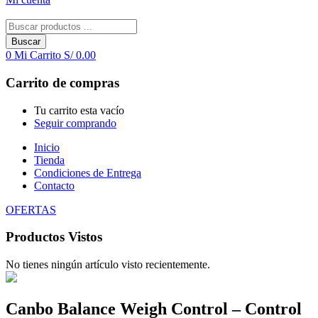
Buscar
0
Mi Carrito
S/
0.00
Carrito de compras
Tu carrito esta vacío
Seguir comprando
Inicio
Tienda
Condiciones de Entrega
Contacto
OFERTAS
Productos Vistos
No tienes ningún artículo visto recientemente.
Canbo Balance Weigh Control – Control