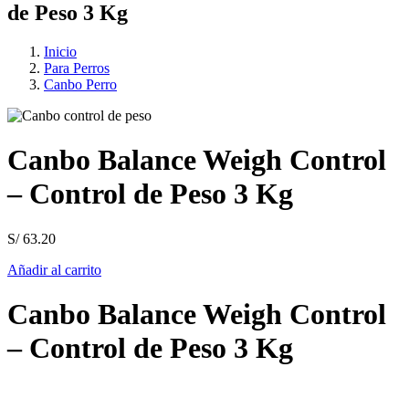
de Peso 3 Kg
Inicio
Para Perros
Canbo Perro
Canbo Balance Weigh Control
– Control de Peso 3 Kg
S/
63.20
Añadir al carrito
Canbo Balance Weigh Control
– Control de Peso 3 Kg