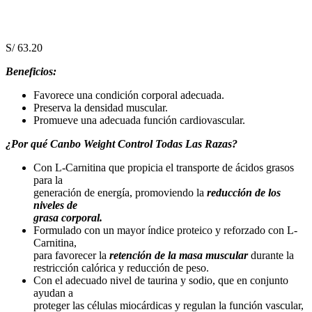
S/
63.20
Beneficios:
Favorece una condición corporal adecuada.
Preserva la densidad muscular.
Promueve una adecuada función cardiovascular.
¿Por qué Canbo Weight Control Todas Las Razas?
Con L-Carnitina que propicia el transporte de ácidos grasos
para la
generación de energía, promoviendo la
reducción de los
niveles de
grasa corporal.
Formulado con un mayor índice proteico y reforzado con L-
Carnitina,
para favorecer la
retención de la masa muscular
durante la
restricción calórica y reducción de peso.
Con el adecuado nivel de taurina y sodio, que en conjunto
ayudan a
proteger las células miocárdicas y regulan la función vascular,