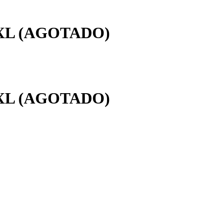
XS-XL (AGOTADO)
XS-XL (AGOTADO)