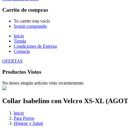
Carrito de compras
Tu carrito esta vacío
Seguir comprando
Inicio
Tienda
Condiciones de Entrega
Contacto
OFERTAS
Productos Vistos
No tienes ningún artículo visto recientemente.
Collar Isabelino con Velcro XS-XL (AG
Inicio
Para Perros
Higiene y Salud