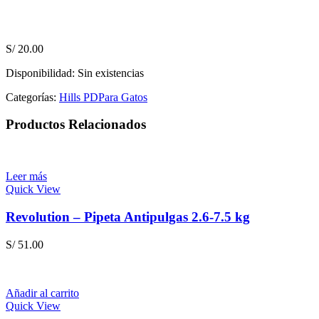
S/
20.00
Disponibilidad:
Sin existencias
Categorías:
Hills PD
Para Gatos
Productos Relacionados
Leer más
Quick View
Revolution – Pipeta Antipulgas 2.6-7.5 kg
S/
51.00
Añadir al carrito
Quick View