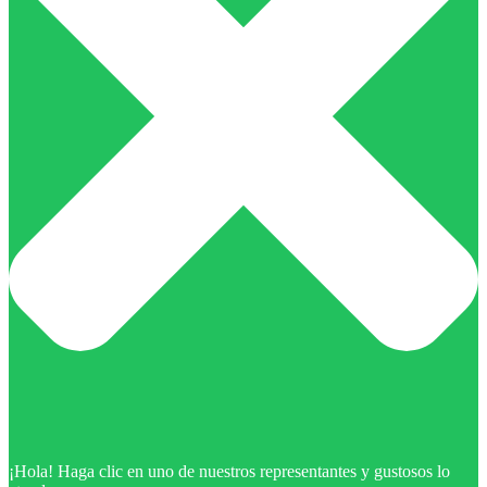
¡Hola! Haga clic en uno de nuestros representantes y gustosos lo