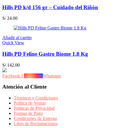
Hills PD k/d 156 gr – Cuidado del Riñón
S/
24.00
Añadir al carrito
Quick View
Hills PD Feline Gastro Biome 1.8 Kg
S/
142.00
Facebook-f
Instagram
Whatsapp
Atención al Cliente
Términos y Condiciones
Política de Ventas
Politicas de Privacidad
Formas de Pago
Condiciones de Entrega
Libro de Reclamaciones