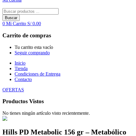
Buscar
0
Mi Carrito
S/
0.00
Carrito de compras
Tu carrito esta vacío
Seguir comprando
Inicio
Tienda
Condiciones de Entrega
Contacto
OFERTAS
Productos Vistos
No tienes ningún artículo visto recientemente.
Hills PD Metabolic 156 gr – Metabólico