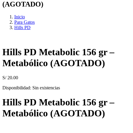
(AGOTADO)
Inicio
Para Gatos
Hills PD
Hills PD Metabolic 156 gr –
Metabólico (AGOTADO)
S/
20.00
Disponibilidad:
Sin existencias
Hills PD Metabolic 156 gr –
Metabólico (AGOTADO)