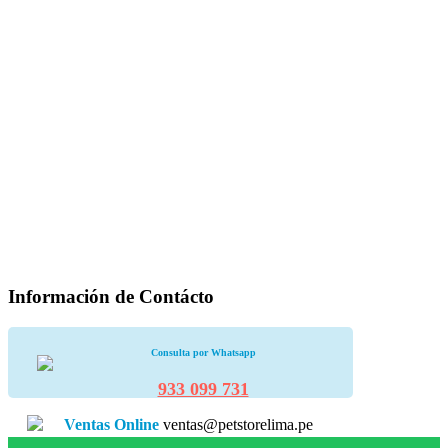
Información de Contácto
Consulta por Whatsapp
933 099 731
Ventas Online
ventas@petstorelima.pe