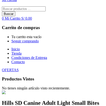
Buscar
0
Mi Carrito
S/
0.00
Carrito de compras
Tu carrito esta vacío
Seguir comprando
Inicio
Tienda
Condiciones de Entrega
Contacto
OFERTAS
Productos Vistos
No tienes ningún artículo visto recientemente.
Hills SD Canine Adult Light Small Bites