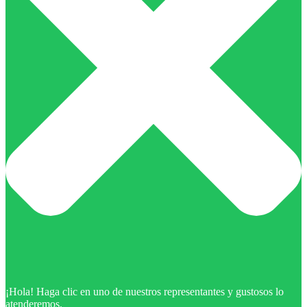
¡Hola! Haga clic en uno de nuestros representantes y gustosos lo
atenderemos.