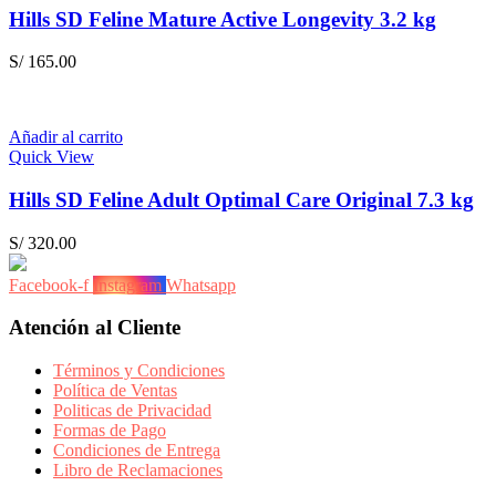
Hills SD Feline Mature Active Longevity 3.2 kg
S/
165.00
Añadir al carrito
Quick View
Hills SD Feline Adult Optimal Care Original 7.3 kg
S/
320.00
Facebook-f
Instagram
Whatsapp
Atención al Cliente
Términos y Condiciones
Política de Ventas
Politicas de Privacidad
Formas de Pago
Condiciones de Entrega
Libro de Reclamaciones