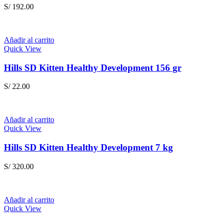
S/
192.00
Añadir al carrito
Quick View
Hills SD Kitten Healthy Development 156 gr
S/
22.00
Añadir al carrito
Quick View
Hills SD Kitten Healthy Development 7 kg
S/
320.00
Añadir al carrito
Quick View