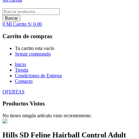
Buscar
0
Mi Carrito
S/
0.00
Carrito de compras
Tu carrito esta vacío
Seguir comprando
Inicio
Tienda
Condiciones de Entrega
Contacto
OFERTAS
Productos Vistos
No tienes ningún artículo visto recientemente.
Hills SD Feline Hairball Control Adult