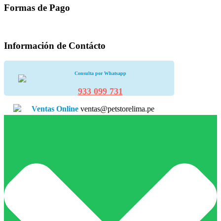
Formas de Pago
Información de Contácto
Consulta por Whatsapp
933 099 731
Ventas Online
ventas@petstorelima.pe