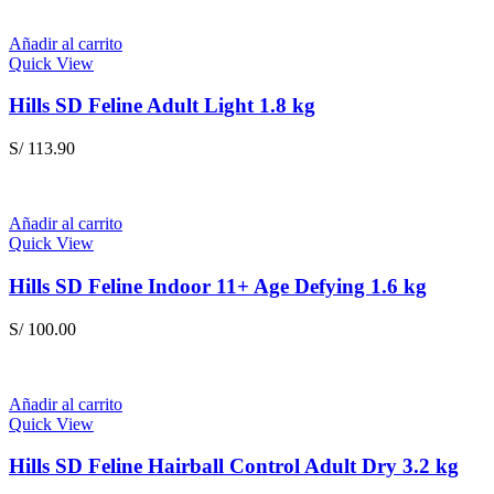
Añadir al carrito
Quick View
Hills SD Feline Adult Light 1.8 kg
S/
113.90
Añadir al carrito
Quick View
Hills SD Feline Indoor 11+ Age Defying 1.6 kg
S/
100.00
Añadir al carrito
Quick View
Hills SD Feline Hairball Control Adult Dry 3.2 kg