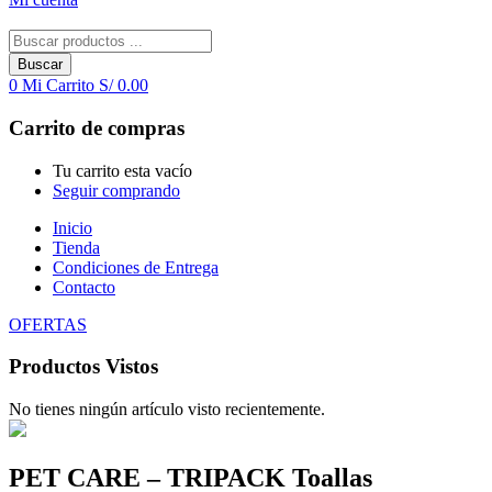
Buscar
0
Mi Carrito
S/
0.00
Carrito de compras
Tu carrito esta vacío
Seguir comprando
Inicio
Tienda
Condiciones de Entrega
Contacto
OFERTAS
Productos Vistos
No tienes ningún artículo visto recientemente.
PET CARE – TRIPACK Toallas