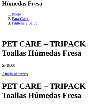
Húmedas Fresa
Inicio
Para Gatos
Higiene y Salud
PET CARE – TRIPACK
Toallas Húmedas Fresa
S/
19.00
Añadir al carrito
PET CARE – TRIPACK
Toallas Húmedas Fresa