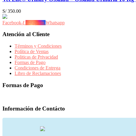
S/
350.00
Facebook-f
Instagram
Whatsapp
Atención al Cliente
Términos y Condiciones
Política de Ventas
Politicas de Privacidad
Formas de Pago
Condiciones de Entrega
Libro de Reclamaciones
Formas de Pago
Información de Contácto