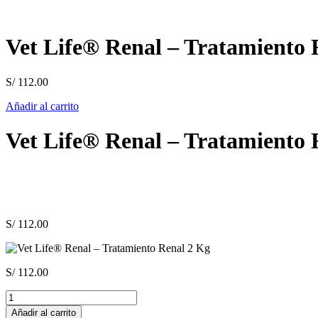
Vet Life® Renal – Tratamiento 
S/
112.00
Añadir al carrito
Vet Life® Renal – Tratamiento 
S/
112.00
S/
112.00
Vet
Life®
Añadir al carrito