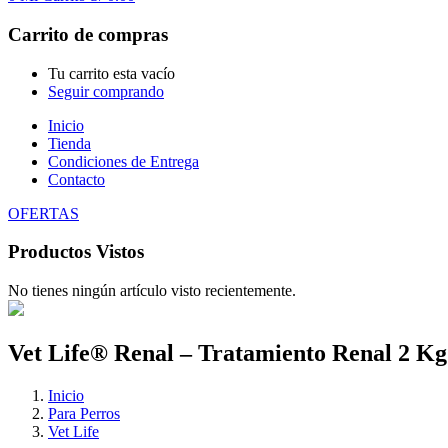
Carrito de compras
Tu carrito esta vacío
Seguir comprando
Inicio
Tienda
Condiciones de Entrega
Contacto
OFERTAS
Productos Vistos
No tienes ningún artículo visto recientemente.
Vet Life® Renal – Tratamiento Renal 2 Kg
Inicio
Para Perros
Vet Life