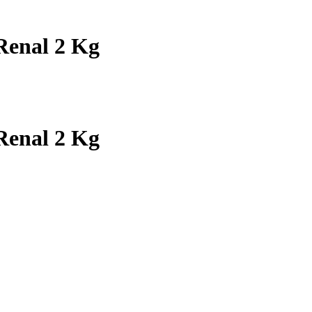
Renal 2 Kg
Renal 2 Kg