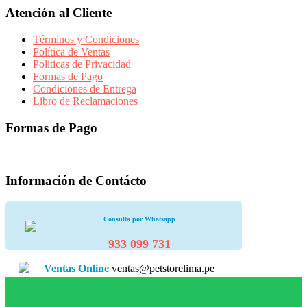
Atención al Cliente
Términos y Condiciones
Política de Ventas
Politicas de Privacidad
Formas de Pago
Condiciones de Entrega
Libro de Reclamaciones
Formas de Pago
Información de Contácto
Consulta por Whatsapp
933 099 731
Ventas Online
ventas@petstorelima.pe