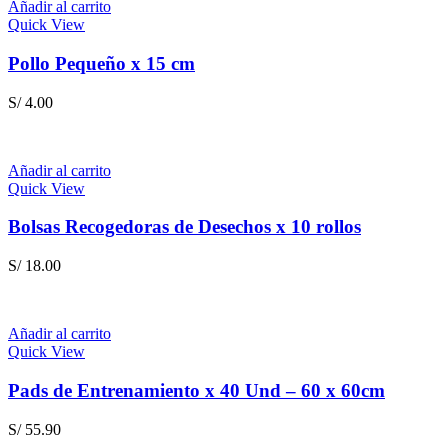
Añadir al carrito
Quick View
Pollo Pequeño x 15 cm
S/
4.00
Añadir al carrito
Quick View
Bolsas Recogedoras de Desechos x 10 rollos
S/
18.00
Añadir al carrito
Quick View
Pads de Entrenamiento x 40 Und – 60 x 60cm
S/
55.90