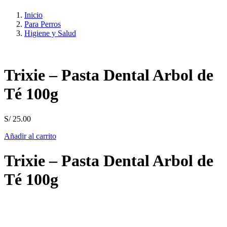
Inicio
Para Perros
Higiene y Salud
Trixie – Pasta Dental Arbol de
Té 100g
S/
25.00
Añadir al carrito
Trixie – Pasta Dental Arbol de
Té 100g