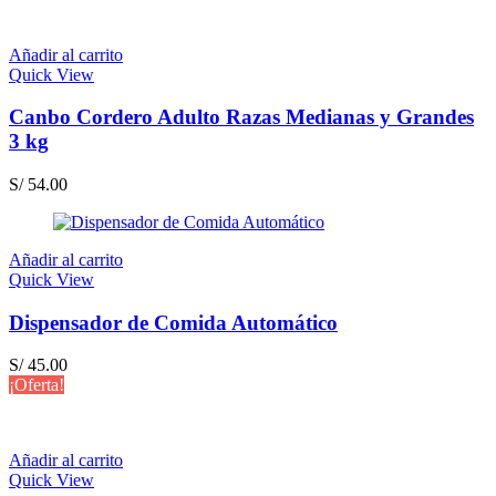
Añadir al carrito
Quick View
Canbo Cordero Adulto Razas Medianas y Grandes
3 kg
S/
54.00
Añadir al carrito
Quick View
Dispensador de Comida Automático
S/
45.00
¡Oferta!
Añadir al carrito
Quick View