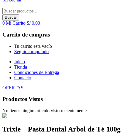
Buscar
0
Mi Carrito
S/
0.00
Carrito de compras
Tu carrito esta vacío
Seguir comprando
Inicio
Tienda
Condiciones de Entrega
Contacto
OFERTAS
Productos Vistos
No tienes ningún artículo visto recientemente.
Trixie – Pasta Dental Arbol de Té 100g