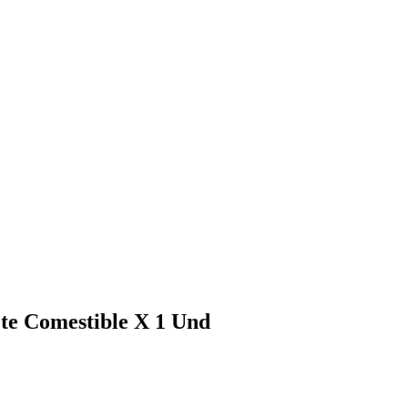
te Comestible X 1 Und