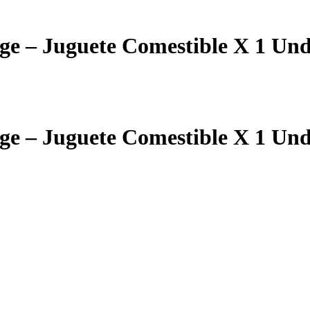
ge – Juguete Comestible X 1 Un
ge – Juguete Comestible X 1 Un