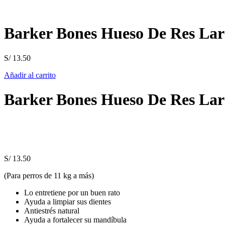
Barker Bones Hueso De Res Lar
S/
13.50
Añadir al carrito
Barker Bones Hueso De Res Lar
S/
13.50
(Para perros de 11 kg a más)
Lo entretiene por un buen rato
Ayuda a limpiar sus dientes
Antiestrés natural
Ayuda a fortalecer su mandíbula