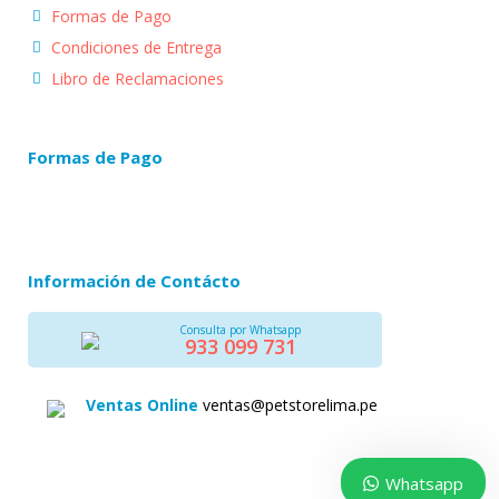
Formas de Pago
Condiciones de Entrega
Libro de Reclamaciones
Formas de Pago
Información de Contácto
Consulta por Whatsapp
933 099 731
Ventas Online
ventas@petstorelima.pe
Whatsapp