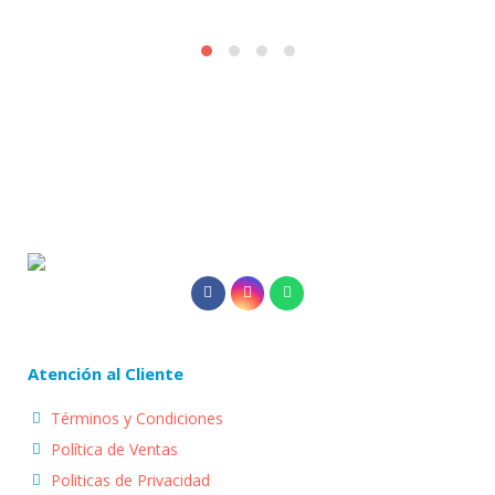
Atención al Cliente
Términos y Condiciones
Política de Ventas
Politicas de Privacidad