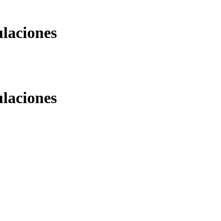
ulaciones
ulaciones