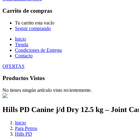
Carrito de compras
Tu carrito esta vacío
Seguir comprando
Inicio
Tienda
Condiciones de Entrega
Contacto
OFERTAS
Productos Vistos
No tienes ningún artículo visto recientemente.
Hills PD Canine j/d Dry 12.5 kg – Joint Ca
Inicio
Para Perros
Hills PD