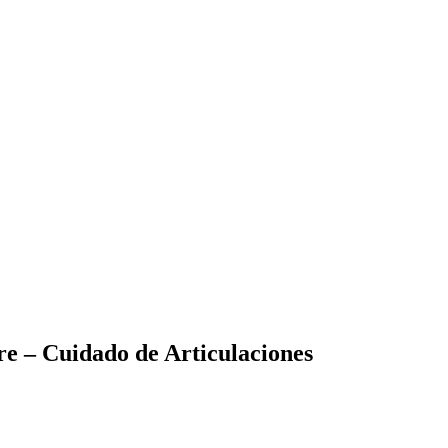
re – Cuidado de Articulaciones