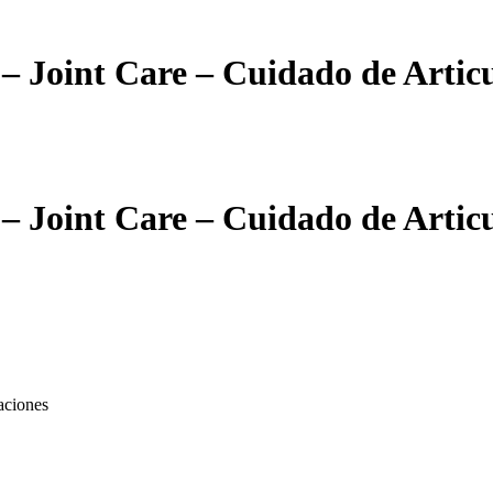
 – Joint Care – Cuidado de Artic
 – Joint Care – Cuidado de Artic