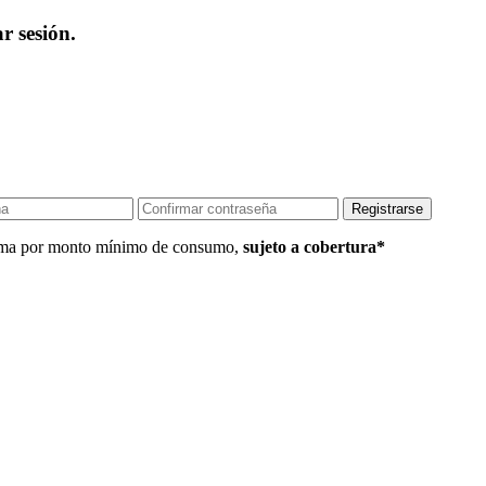
r sesión.
 Lima por monto mínimo de consumo,
sujeto a cobertura*