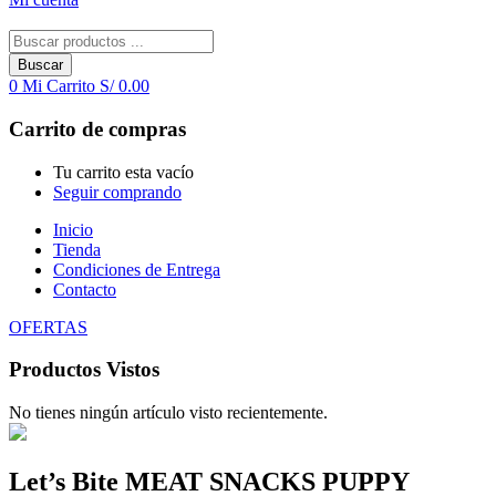
Buscar
0
Mi Carrito
S/
0.00
Carrito de compras
Tu carrito esta vacío
Seguir comprando
Inicio
Tienda
Condiciones de Entrega
Contacto
OFERTAS
Productos Vistos
No tienes ningún artículo visto recientemente.
Let’s Bite MEAT SNACKS PUPPY