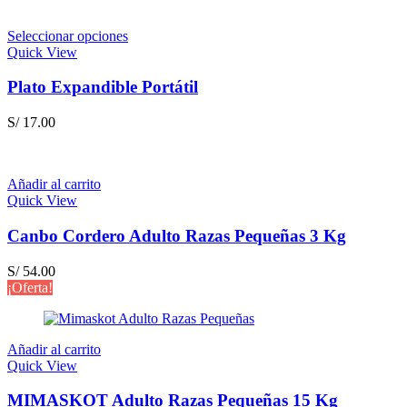
Seleccionar opciones
Quick View
Plato Expandible Portátil
S/
17.00
Añadir al carrito
Quick View
Canbo Cordero Adulto Razas Pequeñas 3 Kg
S/
54.00
¡Oferta!
Añadir al carrito
Quick View
MIMASKOT Adulto Razas Pequeñas 15 Kg