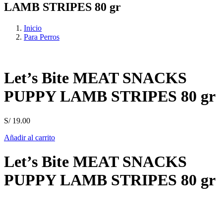
LAMB STRIPES 80 gr
Inicio
Para Perros
Let’s Bite MEAT SNACKS
PUPPY LAMB STRIPES 80 gr
S/
19.00
Añadir al carrito
Let’s Bite MEAT SNACKS
PUPPY LAMB STRIPES 80 gr