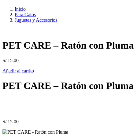
Inicio
Para Gatos
Juguetes y Accesorios
PET CARE – Ratón con Pluma
S/
15.00
Añadir al carrito
PET CARE – Ratón con Pluma
S/
15.00