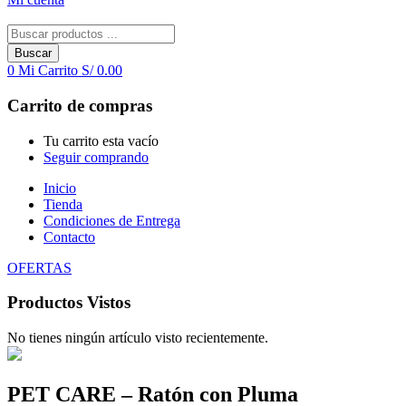
Buscar
0
Mi Carrito
S/
0.00
Carrito de compras
Tu carrito esta vacío
Seguir comprando
Inicio
Tienda
Condiciones de Entrega
Contacto
OFERTAS
Productos Vistos
No tienes ningún artículo visto recientemente.
PET CARE – Ratón con Pluma