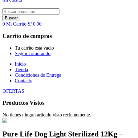
Buscar
0
Mi Carrito
S/
0.00
Carrito de compras
Tu carrito esta vacío
Seguir comprando
Inicio
Tienda
Condiciones de Entrega
Contacto
OFERTAS
Productos Vistos
No tienes ningún artículo visto recientemente.
Pure Life Dog Light Sterilized 12Kg –