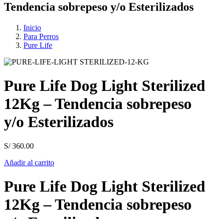
Tendencia sobrepeso y/o Esterilizados
Inicio
Para Perros
Pure Life
Pure Life Dog Light Sterilized
12Kg – Tendencia sobrepeso
y/o Esterilizados
S/
360.00
Añadir al carrito
Pure Life Dog Light Sterilized
12Kg – Tendencia sobrepeso