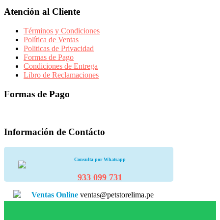
Atención al Cliente
Términos y Condiciones
Política de Ventas
Politicas de Privacidad
Formas de Pago
Condiciones de Entrega
Libro de Reclamaciones
Formas de Pago
Información de Contácto
Consulta por Whatsapp
933 099 731
Ventas Online
ventas@petstorelima.pe